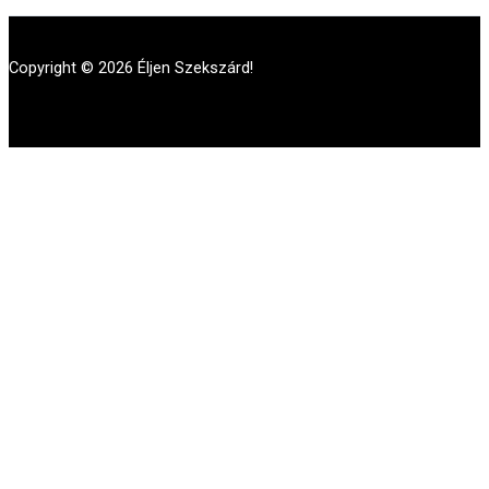
Copyright © 2026 Éljen Szekszárd!